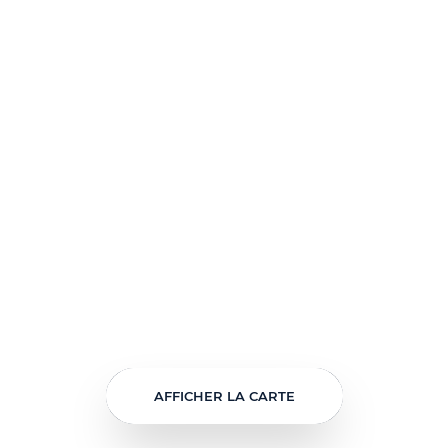
AFFICHER LA CARTE