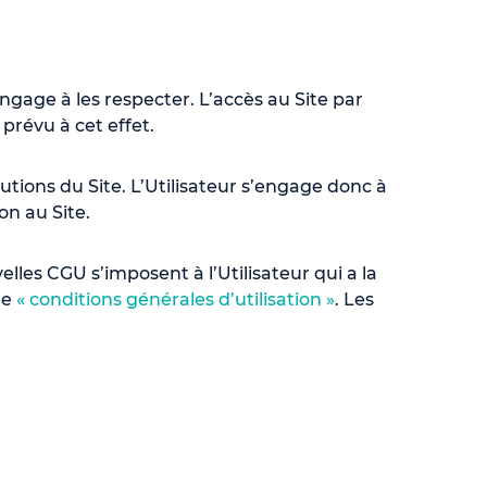
ngage à les respecter. L’accès au Site par
 prévu à cet effet.
utions du Site. L’Utilisateur s’engage donc à
on au Site.
lles CGU s’imposent à l’Utilisateur qui a la
ue
« conditions générales d’utilisation »
. Les