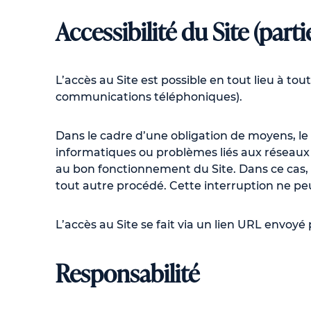
Accessibilité du Site (par
L’accès au Site est possible en tout lieu à tou
communications téléphoniques).
Dans le cadre d’une obligation de moyens, le 
informatiques ou problèmes liés aux réseaux 
au bon fonctionnement du Site. Dans ce cas, 
tout autre procédé. Cette interruption ne pe
L’accès au Site se fait via un lien URL envoyé 
Responsabilité