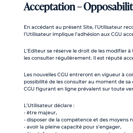
Acceptation – Opposabilit
En accédant au présent Site, l’Utilisateur re
l’Utilisateur implique l’adhésion aux CGU acce
L’Editeur se réserve le droit de les modifier
les consulter régulièrement. Il est réputé ac
Les nouvelles CGU entreront en vigueur à comp
possibilité de les consulter au moment de sa
CGU figurant en ligne prévalent sur toute ve
L’Utilisateur déclare :
- être majeur,
- disposer de la compétence et des moyens néce
- avoir la pleine capacité pour s’engager,