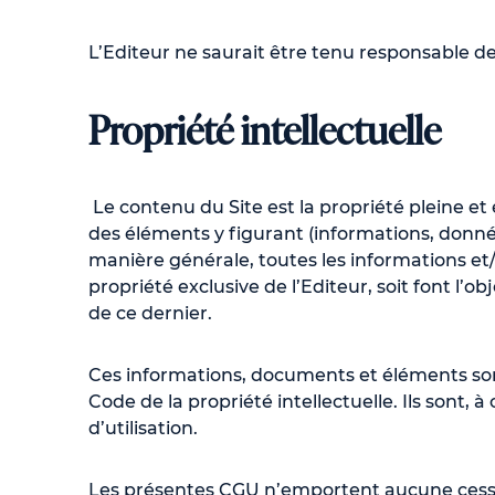
L’Editeur ne saurait être tenu responsable de
Propriété intellectuelle
Le contenu du Site est la propriété pleine et
des éléments y figurant (informations, données
manière générale, toutes les informations et/
propriété exclusive de l’Editeur, soit font l’o
de ce dernier.
Ces informations, documents et éléments son
Code de la propriété intellectuelle. Ils sont, à
d’utilisation.
Les présentes CGU n’emportent aucune cession