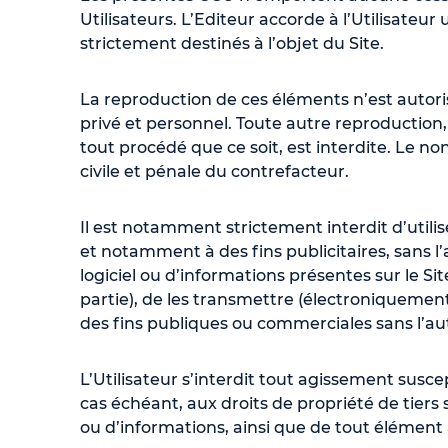
Utilisateurs. L’Editeur accorde à l’Utilisateur
strictement destinés à l’objet du Site.
La reproduction de ces éléments n’est autori
privé et personnel. Toute autre reproduction,
tout procédé que ce soit, est interdite. Le n
civile et pénale du contrefacteur.
Il est notamment strictement interdit d’utilis
et notamment à des fins publicitaires, sans 
logiciel ou d’informations présentes sur le Sit
partie), de les transmettre (électroniquement 
des fins publiques ou commerciales sans l’auto
L’Utilisateur s’interdit tout agissement susce
cas échéant, aux droits de propriété de tiers 
ou d’informations, ainsi que de tout élément 