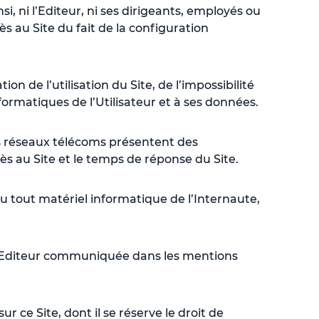
 ni l’Editeur, ni ses dirigeants, employés ou
 au Site du fait de la configuration
n de l’utilisation du Site, de l’impossibilité
ormatiques de l’Utilisateur et à ses données.
es réseaux télécoms présentent des
cès au Site et le temps de réponse du Site.
ou tout matériel informatique de l’Internaute,
de l’Editeur communiquée dans les mentions
r ce Site, dont il se réserve le droit de