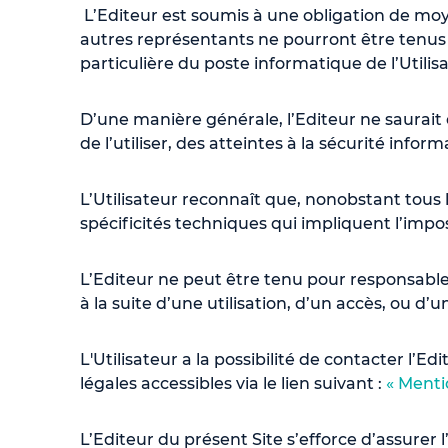
L’Editeur est soumis à une obligation de moye
autres représentants ne pourront être tenus p
particulière du poste informatique de l’Utili
D’une manière générale, l’Editeur ne saurait êt
de l’utiliser, des atteintes à la sécurité in
L’Utilisateur reconnaît que, nonobstant tous
spécificités techniques qui impliquent l’impos
L’Editeur ne peut être tenu pour responsable 
à la suite d’une utilisation, d’un accès, ou 
L'Utilisateur a la possibilité de contacter l
légales accessibles via le lien suivant :
« Menti
L’Editeur du présent Site s’efforce d’assurer l