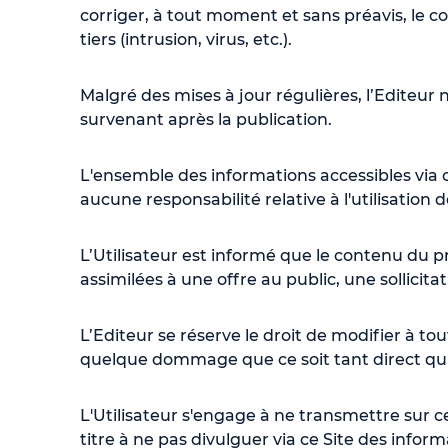
corriger, à tout moment et sans préavis, le c
tiers (intrusion, virus, etc.).
Malgré des mises à jour régulières, l’Editeur
survenant après la publication.
L'ensemble des informations accessibles via ce
aucune responsabilité relative à l'utilisation 
L’Utilisateur est informé que le contenu du 
assimilées à une offre au public, une sollicita
L’Editeur se réserve le droit de modifier à 
quelque dommage que ce soit tant direct qu'i
L'Utilisateur s'engage à ne transmettre sur c
titre à ne pas divulguer via ce Site des inform