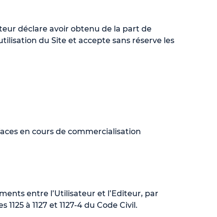
ateur déclare avoir obtenu de la part de
ilisation du Site et accepte sans réserve les
faces en cours de commercialisation
nts entre l’Utilisateur et l’Editeur, par
 1125 à 1127 et 1127-4 du Code Civil.