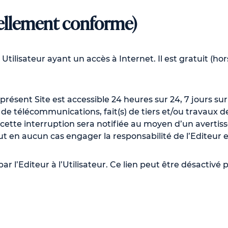
tiellement conforme)
t Utilisateur ayant un accès à Internet. Il est gratuit (h
présent Site est accessible 24 heures sur 24, 7 jours su
de télécommunications, fait(s) de tiers et/ou travaux 
cette interruption sera notifiée au moyen d’un avertiss
ut en aucun cas engager la responsabilité de l’Editeur 
par l’Editeur à l’Utilisateur. Ce lien peut être désactivé