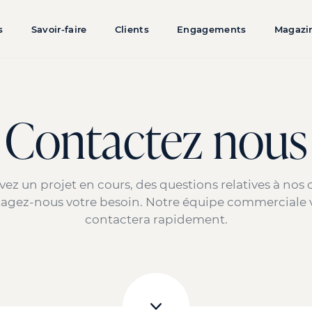
s
Savoir-faire
Clients
Engagements
Magazi
Contactez nous
vez un projet en cours, des questions relatives à nos o
tagez-nous votre besoin. Notre équipe commerciale 
contactera rapidement.