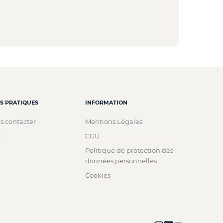
NS PRATIQUES
INFORMATION
s contacter
Mentions Légales
Q
CGU
Politique de protection des
données personnelles
Cookies