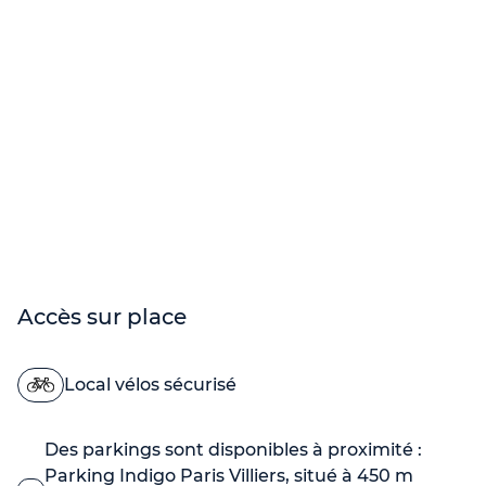
Accès sur place
Local vélos sécurisé
Des parkings sont disponibles à proximité :
Parking Indigo Paris Villiers, situé à 450 m