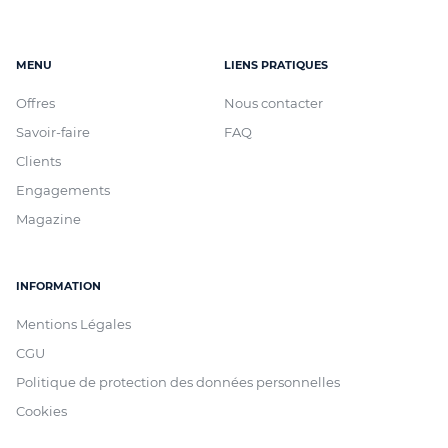
MENU
LIENS PRATIQUES
Offres
Nous contacter
Savoir-faire
FAQ
Clients
Engagements
Magazine
INFORMATION
Mentions Légales
CGU
Politique de protection des données personnelles
Cookies