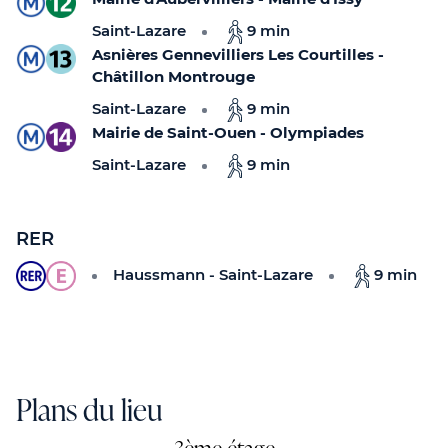
Saint-Lazare
9 min
Asnières Gennevilliers Les Courtilles -
Châtillon Montrouge
Saint-Lazare
9 min
Mairie de Saint-Ouen - Olympiades
Saint-Lazare
9 min
RER
Haussmann - Saint-Lazare
9 min
Plans du lieu