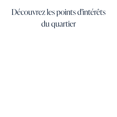
Découvrez les points d'intérêts
du quartier