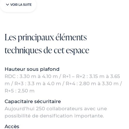
VOIR LA SUITE
Les principaux éléments
techniques de cet espace
Hauteur sous plafond
RDC : 3.30 m à 4.10 m / R+1 – R+2 : 3.15 m à 3.65
m / R+3 : 3.3 m à 4.0 m / R+4 : 2.80 m à 3.30 m /
R+5 : 2.50 m
Capacitaire sécuritaire
Aujourd'hui 250 collaborateurs avec une
possibilité de densification importante.
Accès