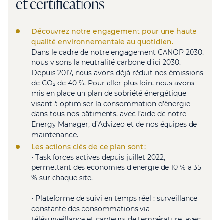
et certifications
Découvrez notre engagement pour une haute
qualité environnementale au quotidien.
Dans le cadre de notre engagement CANOP 2030,
nous visons la neutralité carbone d'ici 2030.
Depuis 2017, nous avons déjà réduit nos émissions
de CO₂ de 40 %. Pour aller plus loin, nous avons
mis en place un plan de sobriété énergétique
visant à optimiser la consommation d’énergie
dans tous nos bâtiments, avec l’aide de notre
Energy Manager, d’Advizeo et de nos équipes de
maintenance.
Les actions clés de ce plan sont :
• Task forces actives depuis juillet 2022,
permettant des économies d’énergie de 10 % à 35
% sur chaque site.
• Plateforme de suivi en temps réel : surveillance
constante des consommations via
télésurveillance et capteurs de température, avec