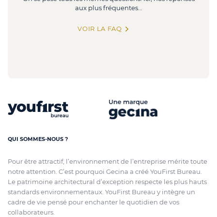
aux plus fréquentes…
VOIR LA FAQ
QUI SOMMES-NOUS ?
Pour être attractif, l’environnement de l’entreprise mérite toute
notre attention. C’est pourquoi Gecina a créé YouFirst Bureau.
Le patrimoine architectural d’exception respecte les plus hauts
standards environnementaux. YouFirst Bureau y intègre un
cadre de vie pensé pour enchanter le quotidien de vos
collaborateurs.