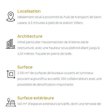
Localisation
Idéalement situé à proximité du hub de transport de Saint-
Lazare, à 5 minutes à pied de la station Villiers.
Architecture
Hôtel particulier Haussmannien de XIXème siècle
restructuré, avec une hauteur sous plafond allant jusqu’à
4,10 mètres. Façade en pierre de taille.
Surface
2 310 m² de surfaces de bureaux ouverts et lumineux
pouvant aujourd'hui accueillir 250 collaborateurs avec une
possibilité de densification importante.
Surface extérieure
140 m² d’espaces extérieurs privatifs, dont une terrasse de