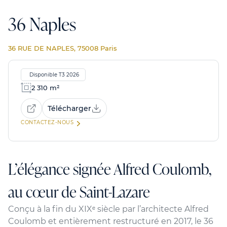
36 Naples
36 RUE DE NAPLES, 75008 Paris
Disponible T3 2026
2 310 m²
Télécharger
CONTACTEZ-NOUS
L’élégance signée Alfred Coulomb,
au cœur de Saint-Lazare
Conçu à la fin du XIXᵉ siècle par l’architecte Alfred
Coulomb et entièrement restructuré en 2017, le 36