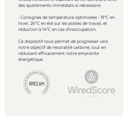
des ajustements immédiats si nécessaire.
• Consignes de température optimisées : 19°C en
hiver, 26°C en été sur les postes de travail, et
réduction à 14°C en cas d’inoccupation.
Ce dispositif nous permet de progresser vers
notre objectif de neutralité carbone, tout en
réduisant efficacement notre empreinte
énergétique.