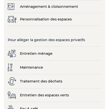
Aménagement & cloisonnement
Personnalisation des espaces
Pour alléger la gestion des espaces privatifs
Entretien ménage
Maintenance
Traitement des déchets
Entretien des espaces verts
Eau & café