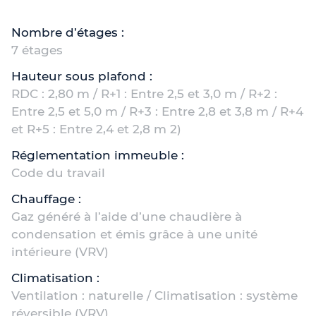
Nombre d’étages :
7 étages
Hauteur sous plafond :
RDC : 2,80 m / R+1 : Entre 2,5 et 3,0 m / R+2 :
Entre 2,5 et 5,0 m / R+3 : Entre 2,8 et 3,8 m / R+4
et R+5 : Entre 2,4 et 2,8 m 2)
Réglementation immeuble :
Code du travail
Chauffage :
Gaz généré à l’aide d’une chaudière à
condensation et émis grâce à une unité
intérieure (VRV)
Climatisation :
Ventilation : naturelle / Climatisation : système
réversible (VRV)