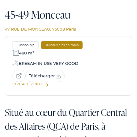
45-49 Monceau
47 RUE DE MONCEAU, 75008 Paris
Disponible
Bureaux clés en main
480 m²
BREEAM IN USE VERY GOOD
Télécharger
CONTACTEZ-NOUS
Situé au cœur du Quartier Central
des Affaires (QCA) de Paris, à