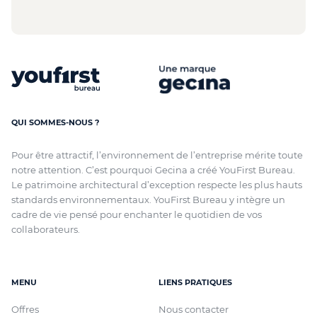
QUI SOMMES-NOUS ?
Pour être attractif, l’environnement de l’entreprise mérite toute
notre attention. C’est pourquoi Gecina a créé YouFirst Bureau.
Le patrimoine architectural d’exception respecte les plus hauts
standards environnementaux. YouFirst Bureau y intègre un
cadre de vie pensé pour enchanter le quotidien de vos
collaborateurs.
MENU
LIENS PRATIQUES
Offres
Nous contacter