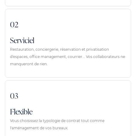
02
Serviciel
Restauration, conciergerie, réservation et privatisation
d'espaces, office management, courrier... Vos collaborateurs ne
manqueront de rien.
03
Flexible
Vous choisissez la typologie de contrat tout comme
l'aménagement de vos bureaux.