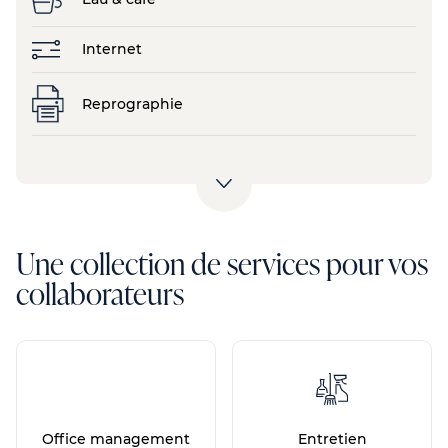
Internet
Reprographie
Une collection de services pour vos
collaborateurs
Office management
Entretien