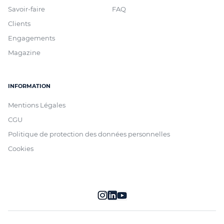
Savoir-faire
FAQ
Clients
Engagements
Magazine
INFORMATION
Mentions Légales
CGU
Politique de protection des données personnelles
Cookies