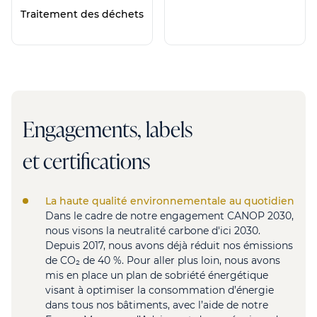
Traitement des déchets
Engagements, labels
et certifications
La haute qualité environnementale au quotidien
Dans le cadre de notre engagement CANOP 2030,
nous visons la neutralité carbone d'ici 2030.
Depuis 2017, nous avons déjà réduit nos émissions
de CO₂ de 40 %. Pour aller plus loin, nous avons
mis en place un plan de sobriété énergétique
visant à optimiser la consommation d’énergie
dans tous nos bâtiments, avec l’aide de notre