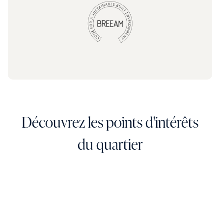
Découvrez les points d'intérêts
du quartier