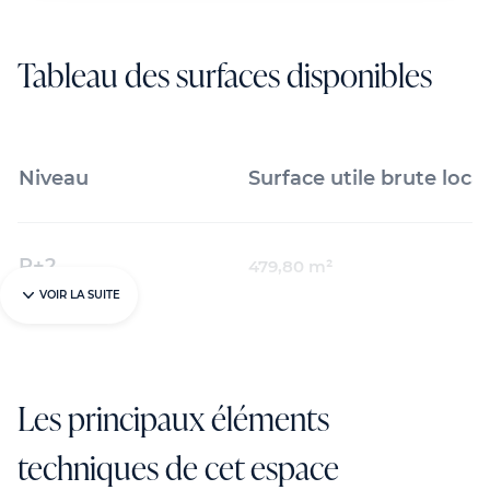
Tableau des surfaces disponibles
Niveau
Surface utile brute loca
R+2
479,80 m²
VOIR LA SUITE
Les principaux éléments
techniques de cet espace