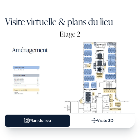
Visite virtuelle & plans du lieu
Etage 2
Plan du lieu
Visite 3D