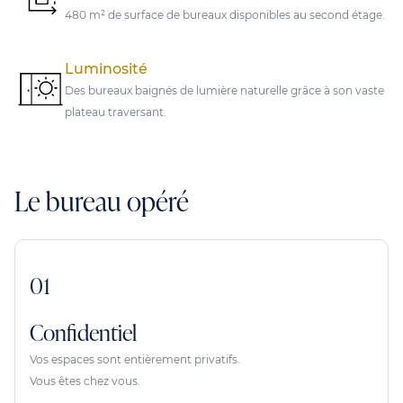
480 m² de surface de bureaux disponibles au second étage.
Luminosité
Des bureaux baignés de lumière naturelle grâce à son vaste
plateau traversant.
Le bureau opéré
01
Confidentiel
Vos espaces sont entièrement privatifs.
Vous êtes chez vous.