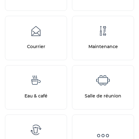
Courrier
Maintenance
Eau & café
Salle de réunion