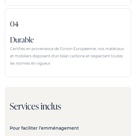
04
Durable
Certifiés en provenance de l'Union Européenne, nos matériaux
et mobiliers disposent d'un bilan carbone et respectent toutes
les normes en vigueur.
Services inclus
Pour faciliter l’emménagement