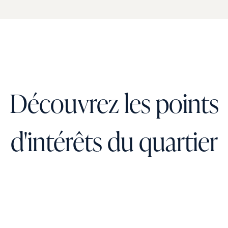
Découvrez les points
d'intérêts du quartier