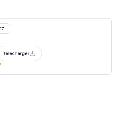
27
Télécharger