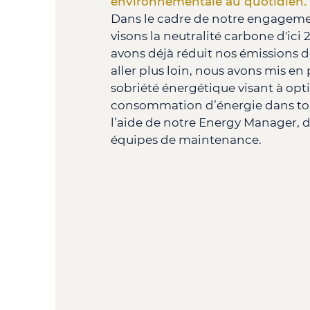
environnementale au quotidien.
Dans le cadre de notre engagem
visons la neutralité carbone d'ici
avons déjà réduit nos émissions 
aller plus loin, nous avons mis en
sobriété énergétique visant à opti
consommation d’énergie dans tou
l’aide de notre Energy Manager, d
équipes de maintenance.