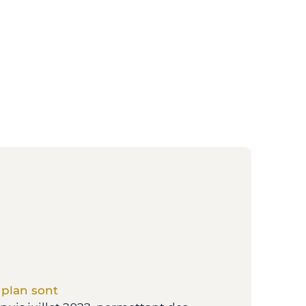
 plan sont