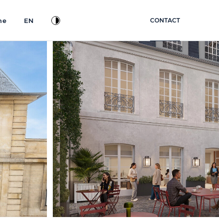
ne
EN
CONTACT