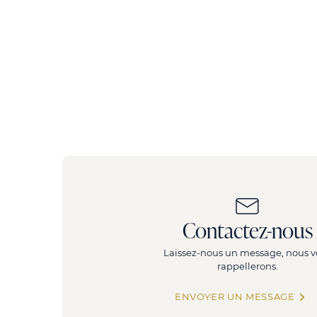
Contactez-nous
Laissez-nous un message, nous v
rappellerons.
ENVOYER UN MESSAGE