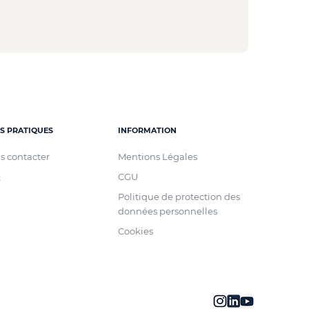
NS PRATIQUES
INFORMATION
s contacter
Mentions Légales
Q
CGU
Politique de protection des
données personnelles
Cookies