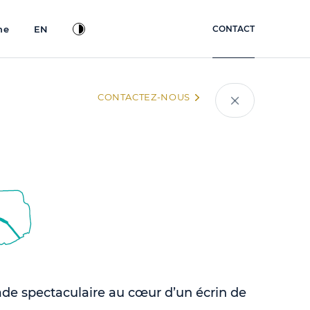
ne
EN
CONTACT
CONTACTEZ-NOUS
de spectaculaire au cœur d’un écrin de