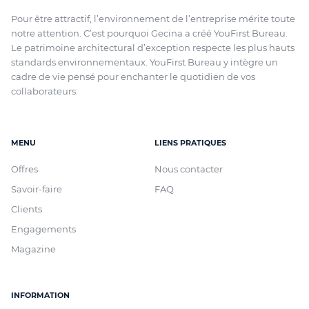
Pour être attractif, l’environnement de l’entreprise mérite toute
notre attention. C’est pourquoi Gecina a créé YouFirst Bureau.
Le patrimoine architectural d’exception respecte les plus hauts
standards environnementaux. YouFirst Bureau y intègre un
cadre de vie pensé pour enchanter le quotidien de vos
collaborateurs.
MENU
LIENS PRATIQUES
Offres
Nous contacter
Savoir-faire
FAQ
Clients
Engagements
Magazine
INFORMATION