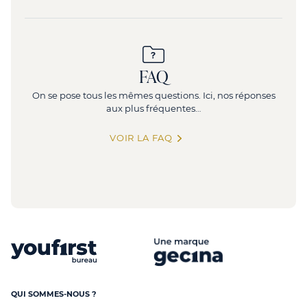
FAQ
On se pose tous les mêmes questions. Ici, nos réponses
aux plus fréquentes…
VOIR LA FAQ
QUI SOMMES-NOUS ?