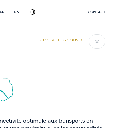
ne
EN
CONTACT
CONTACTEZ-NOUS
ectivité optimale aux transports en