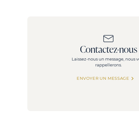
Contactez-nous
Laissez-nous un message, nous v
rappellerons.
ENVOYER UN MESSAGE