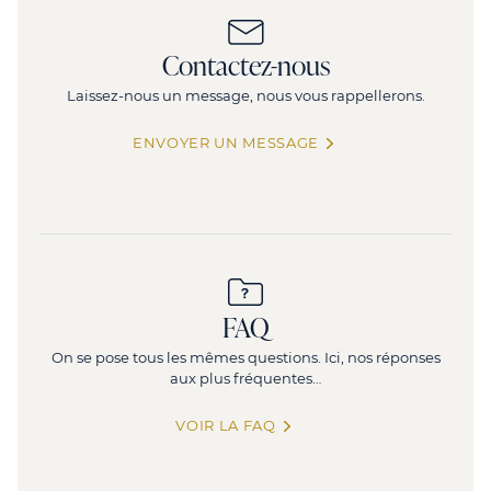
Contactez-nous
Laissez-nous un message, nous vous rappellerons.
ENVOYER UN MESSAGE
FAQ
On se pose tous les mêmes questions. Ici, nos réponses
aux plus fréquentes…
VOIR LA FAQ