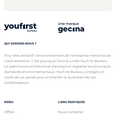
QUI SOMMES-NOUS ?
Pour être attractif, l’environnement de l’entreprise mérite toute
notre attention. C’est pourquoi Gecina a créé YouFirst Bureau.
Le patrimoine architectural d’exception respecte les plus hauts
standards environnementaux. YouFirst Bureau y intègre un
cadre de vie pensé pour enchanter le quotidien de vos
collaborateurs.
MENU
LIENS PRATIQUES
Offres
Nous contacter