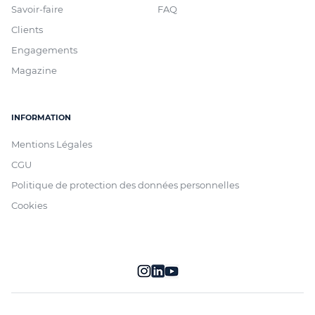
Savoir-faire
FAQ
Clients
Engagements
Magazine
INFORMATION
Mentions Légales
CGU
Politique de protection des données personnelles
Cookies